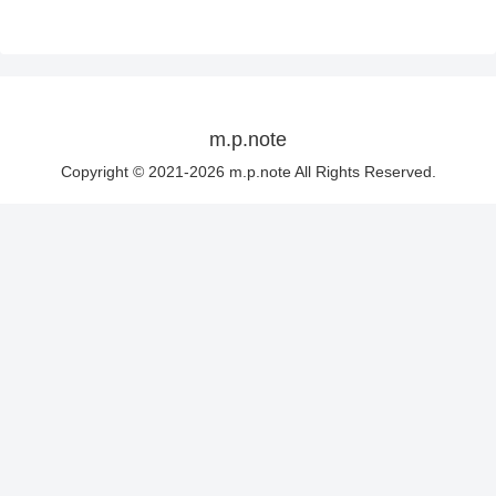
m.p.note
Copyright © 2021-2026 m.p.note All Rights Reserved.