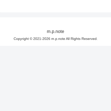
m.p.note
Copyright © 2021-2026 m.p.note All Rights Reserved.